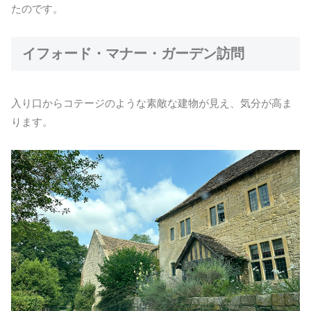
たのです。
イフォード・マナー・ガーデン訪問
入り口からコテージのような素敵な建物が見え、気分が高ま
ります。