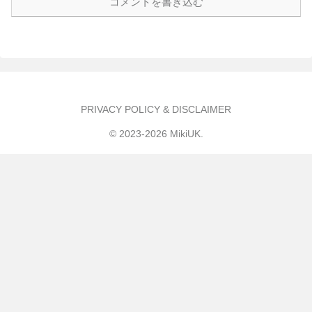
コメントを書き込む
PRIVACY POLICY & DISCLAIMER
© 2023-2026 MikiUK.