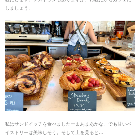
しましょう。
私はサンドイッチを食べましたーまあまあかな。でも甘いペ
イストリーは美味しそう。そして上を見ると…