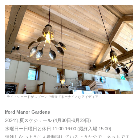
ライトシェードがスプーンで出来てるーナイスなアイディア！
Iford Manor Gardens
2024年夏スケジュール (4月30日-9月29日)
水曜日ー日曜日と休日 11:00-16:00 (最終入場 15:00)
混雑しないように人数制限しているようなので、ネットでチ