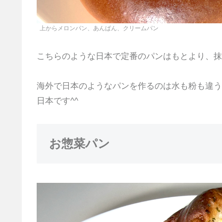
上からメロンパン、あんぱん、クリームパン
こちらのような日本で定番のパンはもとより、抹
海外で日本のようなパンを作るのは水も粉も違う
日本です^^
お惣菜パン