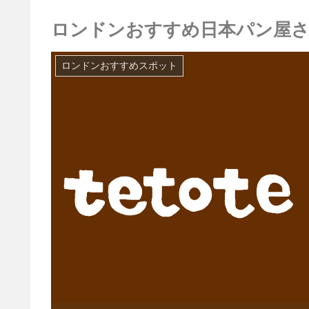
ロンドンおすすめ日本パン屋さんー te
ロンドンおすすめスポット