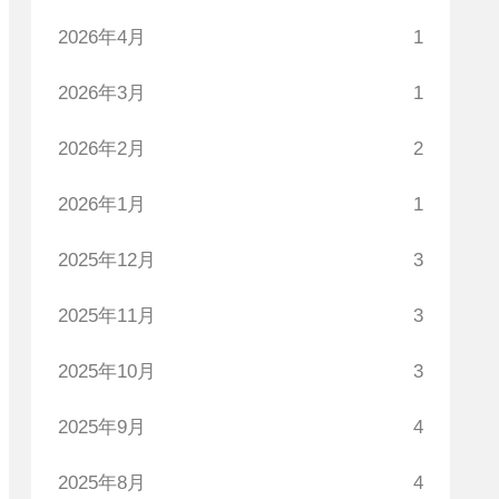
2026年4月
1
2026年3月
1
2026年2月
2
2026年1月
1
2025年12月
3
2025年11月
3
2025年10月
3
2025年9月
4
2025年8月
4