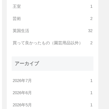
王室
1
芸術
2
英国生活
32
買って良かったもの（園芸用品以外）
2
アーカイブ
2026年7月
1
2026年6月
1
2026年5月
1