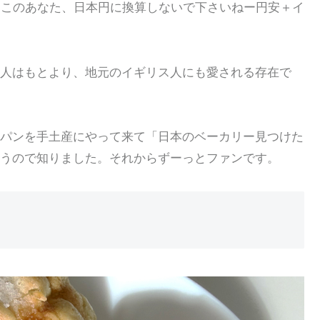
そこのあなた、日本円に換算しないで下さいねー円安＋イ
人はもとより、地元のイギリス人にも愛される存在で
パンを手土産にやって来て「日本のベーカリー見つけた
うので知りました。それからずーっとファンです。