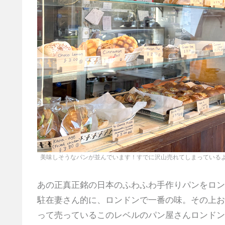
美味しそうなパンが並んでいます！すでに沢山売れてしまっている
あの正真正銘の日本のふわふわ手作りパンをロン
駐在妻さん的に、ロンドンで一番の味。その上お
って売っているこのレベルのパン屋さんロンドン