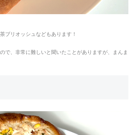
茶ブリオッシュなどもあります！
ので、非常に難しいと聞いたことがありますが、まんま