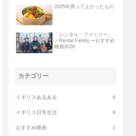
2025年買ってよかったもの
「レンタル・ファミリー」
／Rental Family ーおすすめ
映画2026
カテゴリー
イギリスあるある
6
イギリス日常生活
8
おすすめ映画
1