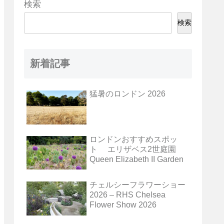
検索
検索
新着記事
猛暑のロンドン 2026
ロンドンおすすめスポッ
ト エリザベス2世庭園
Queen Elizabeth II Garden
チェルシーフラワーショー
2026 – RHS Chelsea
Flower Show 2026