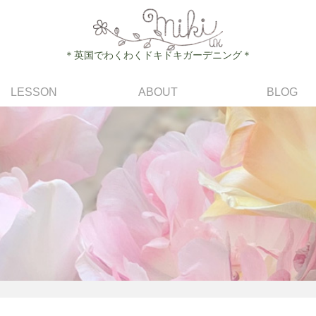
＊英国でわくわくドキドキガーデニング＊
LESSON
ABOUT
BLOG