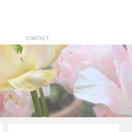
CONTACT