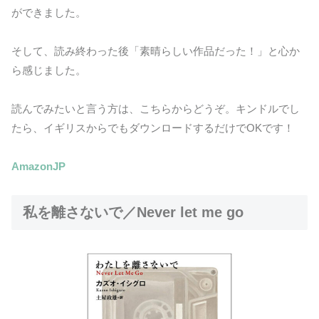
ができました。
そして、読み終わった後「素晴らしい作品だった！」と心か
ら感じました。
読んでみたいと言う方は、こちらからどうぞ。キンドルでし
たら、イギリスからでもダウンロードするだけでOKです！
AmazonJP
私を離さないで／Never let me go