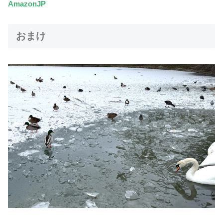
AmazonJP
おまけ