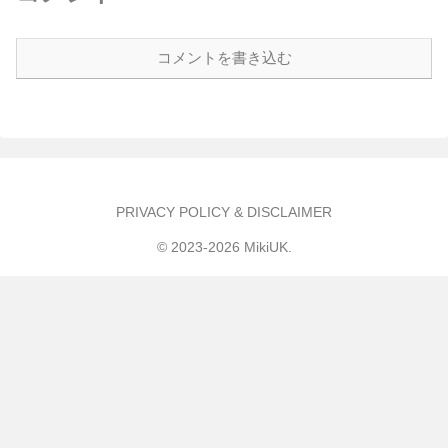
コメントを書き込む
PRIVACY POLICY & DISCLAIMER
© 2023-2026 MikiUK.