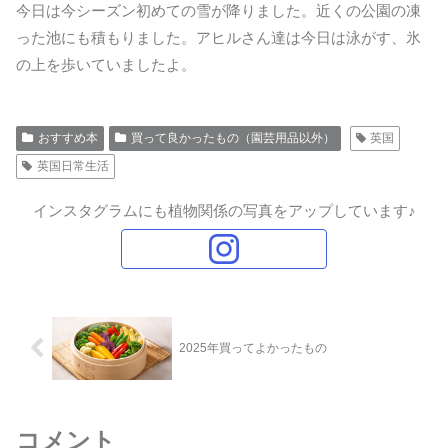
今日は今シーズン初めての雪が降りました。近くの公園の凍
った池にも積もりました。アヒルさん達は今日は泳がす、氷
の上を歩いていましたよ。
おすすめ本
買って良かったもの（園芸用品以外）
英国
英国日常生活
インスタグラムにも植物関係の写真をアップしています♪
2025年買ってよかったもの
コメント