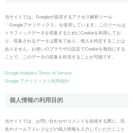
当サイトでは、Googleが提供するアクセス解析ツール
「Googleアナリティクス」を使用しています。このツールは
トラフィックデータを収集するためにCookieを利用してお
り、収集されるデータは匿名であり、個人を特定することは
ありません。お使いのブラウザの設定でCookieを無効にする
ことで、このデータの収集を拒否することが可能です。
Google Analytics Terms of Service
Google アナリティクス利用規約
個人情報の利用目的
当サイトでは、お問い合わせやコメントを投稿する際に、氏
名やメールアドレスなどの個人情報を入力していただくこと