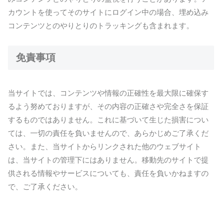
カウントを使ってそのサイトにログイン中の場合、埋め込み
コンテンツとのやりとりのトラッキングも含まれます。
免責事項
当サイトでは、コンテンツや情報の正確性を最大限に確保す
るよう努めておりますが、その内容の正確さや完全さを保証
するものではありません。これに基づいて生じた損害につい
ては、一切の責任を負いませんので、あらかじめご了承くだ
さい。また、当サイトからリンクされた他のウェブサイト
は、当サイトの管理下にはありません。移動先のサイトで提
供される情報やサービスについても、責任を負いかねますの
で、ご了承ください。