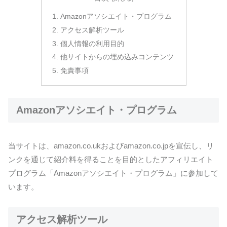
Amazonアソシエイト・プログラム
アクセス解析ツール
個人情報の利用目的
他サイトからの埋め込みコンテンツ
免責事項
Amazonアソシエイト・プログラム
当サイトは、amazon.co.ukおよびamazon.co.jpを宣伝し、リ
ンクを通じて紹介料を得ることを目的としたアフィリエイト
プログラム「Amazonアソシエイト・プログラム」に参加して
います。
アクセス解析ツール