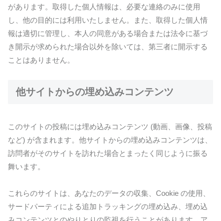
があります。取得した個人情報は、必要な連絡のみに使用
し、他の目的には利用いたしません。また、取得した個人情
報は適切に管理し、本人の同意がある場合または法令に基づ
き開示が求められた場合以外を除いては、第三者に開示する
ことはありません。
他サイトからの埋め込みコンテンツ
このサイトの投稿には埋め込みコンテンツ (動画、画像、投稿
など) が含まれます。他サイトからの埋め込みコンテンツは、
訪問者がそのサイトを訪れた場合とまったく同じように振る
舞います。
これらのサイトは、あなたのデータの収集、Cookie の使用、
サードパーティによる追加トラッキングの埋め込み、埋め込
みコンテンツとのやりとりの監視を行うことがあります。ア