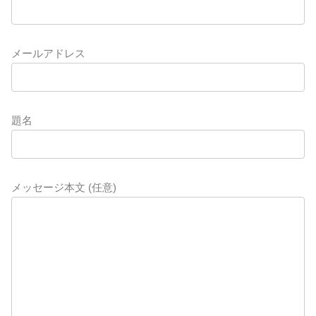
メールアドレス
題名
メッセージ本文 (任意)