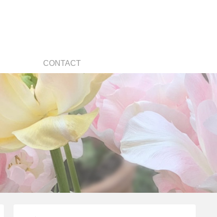
CONTACT