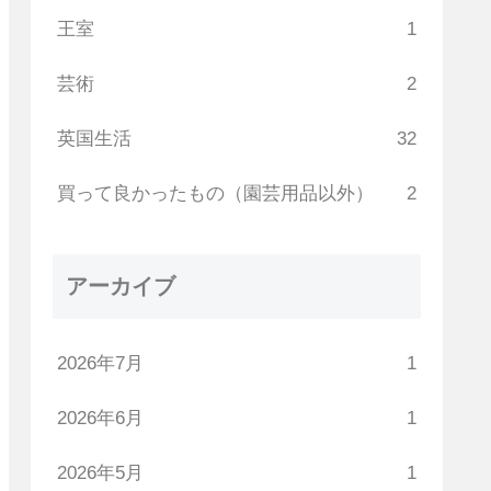
王室
1
芸術
2
英国生活
32
買って良かったもの（園芸用品以外）
2
アーカイブ
2026年7月
1
2026年6月
1
2026年5月
1