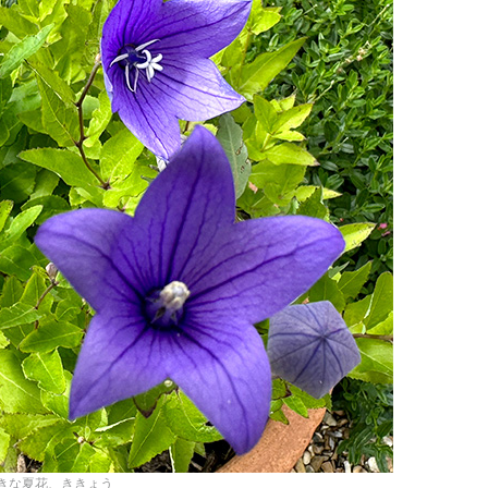
きな夏花、ききょう