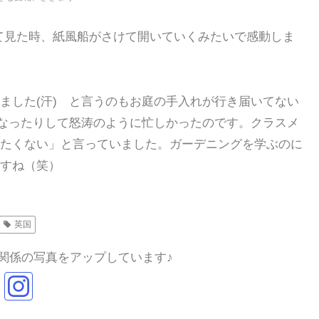
て見た時、紙風船がさけて開いていくみたいで感動しま
ました(汗) と言うのもお庭の手入れが行き届いてない
くなったりして怒涛のように忙しかったのです。クラスメ
たくない」と言っていました。ガーデニングを学ぶのに
すね（笑）
英国
関係の写真をアップしています♪