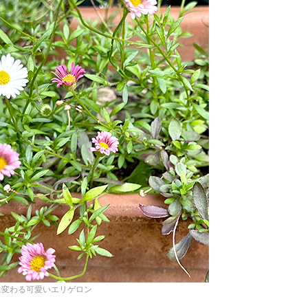
に変わる可愛いエリゲロン