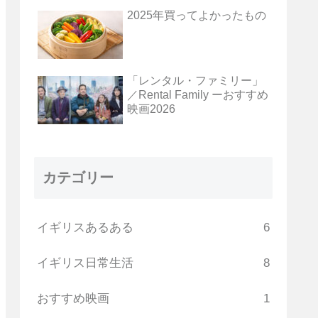
2025年買ってよかったもの
「レンタル・ファミリー」
／Rental Family ーおすすめ
映画2026
カテゴリー
イギリスあるある
6
イギリス日常生活
8
おすすめ映画
1