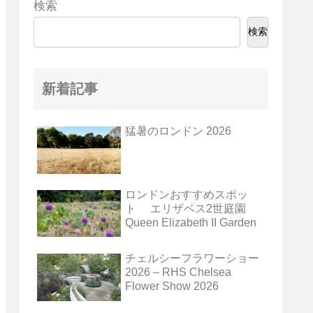
検索
検索
新着記事
猛暑のロンドン 2026
ロンドンおすすめスポッ
ト エリザベス2世庭園
Queen Elizabeth II Garden
チェルシーフラワーショー
2026 – RHS Chelsea
Flower Show 2026