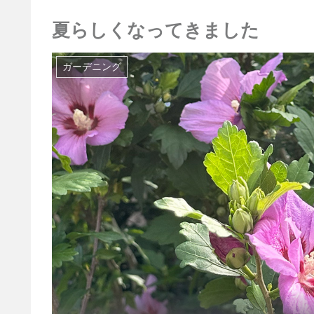
夏らしくなってきました
ガーデニング