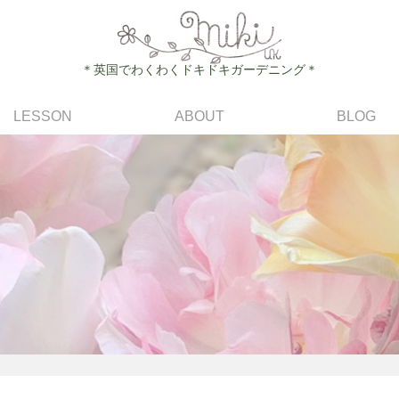
＊英国でわくわくドキドキガーデニング＊
LESSON
ABOUT
BLOG