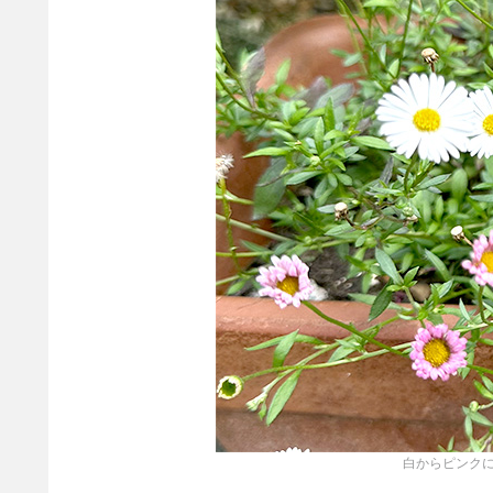
白からピンク