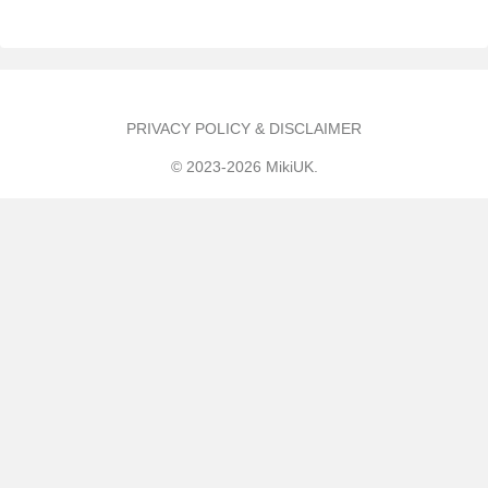
PRIVACY POLICY & DISCLAIMER
© 2023-2026 MikiUK.