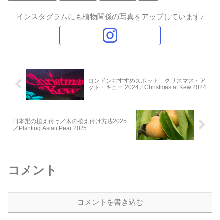
インスタグラムにも植物関係の写真をアップしています♪
ロンドンおすすめスポット クリスマス・ア
ット・キュー 2024／Christmas at Kew 2024
日本梨の植え付け／木の植え付け方法2025
／Planting Asian Pear 2025
コメント
コメントを書き込む