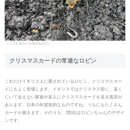
ミミズにねらいを定めるロビン
クリスマスカードの常連なロビン
これだけイギリス人に愛されているロビン。クリスマスカー
ドにもよく登場します。イギリスではクリスマス前に、遠く
にいて会えない家族や友人にクリスマスカードを送る風習が
あります。日本の年賀状的なものですね。うちにもたくさん
カードが届きます。そのうち、2割位はロビンちゃんのデザイ
ンです。