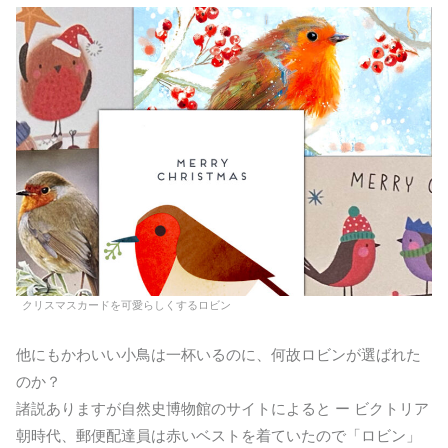
クリスマスカードを可愛らしくするロビン
他にもかわいい小鳥は一杯いるのに、何故ロビンが選ばれた
のか？
諸説ありますが自然史博物館のサイトによると ー ビクトリア
朝時代、郵便配達員は赤いベストを着ていたので「ロビン」