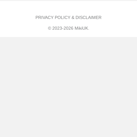
PRIVACY POLICY & DISCLAIMER
© 2023-2026 MikiUK.