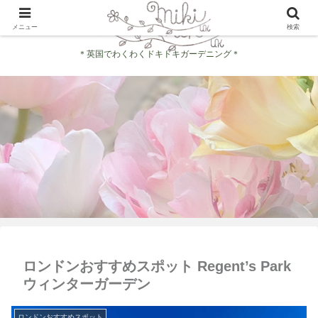
メニュー
検索
＊英国でわくわくドキドキガーデニング＊
ロンドンおすすめスポット Regent’s Park
ウィンターガーデン
ロンドンおすすめスポット