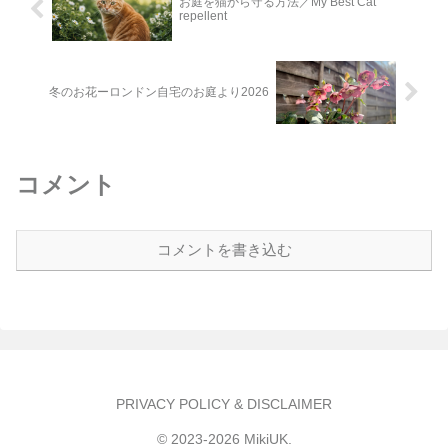
お庭を猫から守る方法／My Best Cat
repellent
冬のお花ーロンドン自宅のお庭より2026
コメント
コメントを書き込む
PRIVACY POLICY & DISCLAIMER
© 2023-2026 MikiUK.