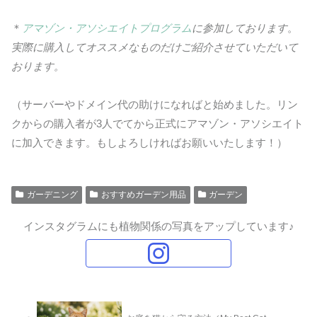
＊
アマゾン・アソシエイトプログラム
に参加しております
。
実際に購入してオススメなものだけご紹介させていただいて
おります。
（サーバーやドメイン代の助けになればと始めました。リン
クからの購入者が3人でてから正式にアマゾン・アソシエイト
に加入できます。もしよろしければお願いいたします！）
ガーデニング
おすすめガーデン用品
ガーデン
インスタグラムにも植物関係の写真をアップしています♪