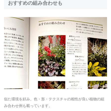
おすすめの組み合わせも
似た環境を好み、色・形・テクスチャの相性が良い植物の組
み合わせ例も載っています。