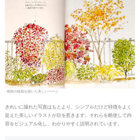
晩秋の植栽を描いた美しいページ
きれいに撮れた写真はもとより、シンプルだけど特徴をよく
捉えた美しいイラストが目を惹きます。それらを酷使して内
容をビジュアル化し、わかりやすく説明されています。