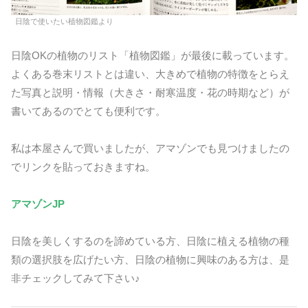
日陰で使いたい植物図鑑より
日陰OKの植物のリスト「植物図鑑」が最後に載っています。
よくある巻末リストとは違い、大きめで植物の特徴をとらえ
た写真と説明・情報（大きさ・耐寒温度・花の時期など）が
書いてあるのでとても便利です。
私は本屋さんで買いましたが、アマゾンでも見つけましたの
でリンクを貼っておきますね。
アマゾンJP
日陰を美しくするのを諦めている方、日陰に植える植物の種
類の選択肢を広げたい方、日陰の植物に興味のある方は、是
非チェックしてみて下さい♪