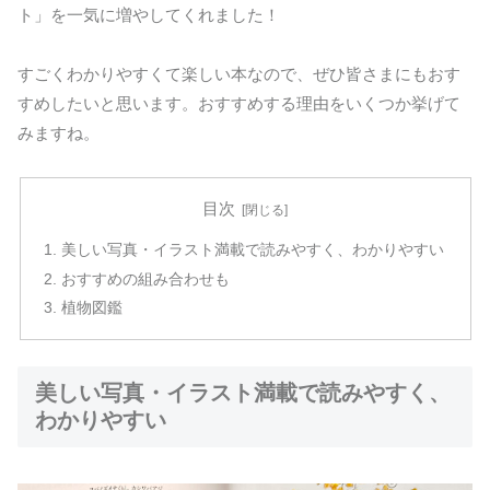
ト」を一気に増やしてくれました！
すごくわかりやすくて楽しい本なので、ぜひ皆さまにもおす
すめしたいと思います。おすすめする理由をいくつか挙げて
みますね。
目次
美しい写真・イラスト満載で読みやすく、わかりやすい
おすすめの組み合わせも
植物図鑑
美しい写真・イラスト満載で読みやすく、
わかりやすい